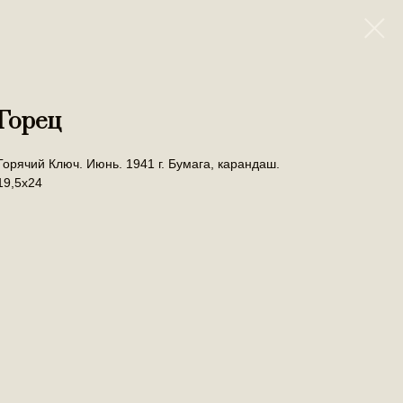
Горец
Горячий Ключ. Июнь. 1941 г. Бумага, карандаш.
19,5х24