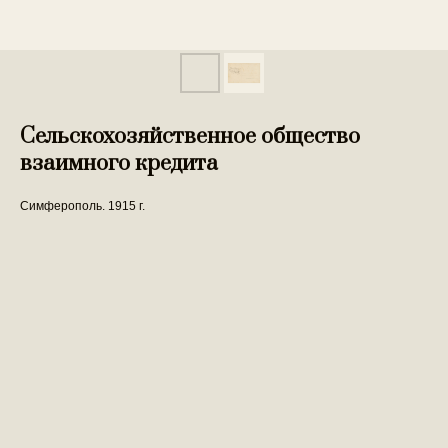
Сельскохозяйственное общество
взаимного кредита
Симферополь. 1915 г.