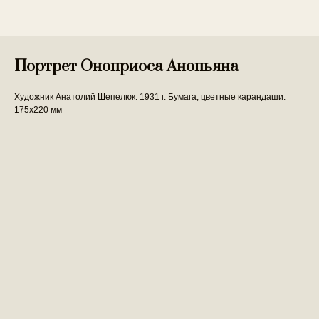
Портрет Оноприоса Анопьяна
Художник Анатолий Шепелюк. 1931 г. Бумага, цветные карандаши.
175х220 мм