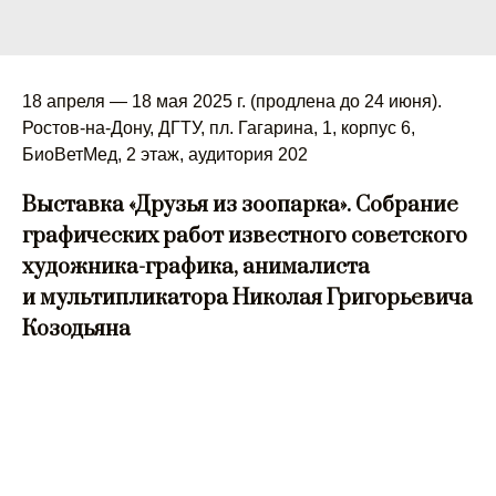
18 апреля — 18 мая 2025 г. (продлена до 24 июня).
Ростов-на-Дону, ДГТУ, пл. Гагарина, 1, корпус 6,
БиоВетМед, 2 этаж, аудитория 202
Выставка «Друзья из зоопарка». Собрание
графических работ известного советского
художника-графика, анималиста
и мультипликатора Николая Григорьевича
Козодьяна