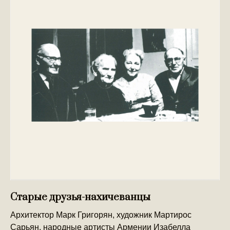
Старые друзья-нахичеванцы
Архитектор Марк Григорян, художник Мартирос
Сарьян, народные артисты Армении Изабелла