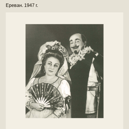
Ереван. 1947 г.