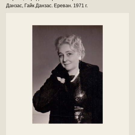
Данзас, Гайк Данзас. Ереван. 1971 г.