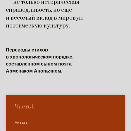
— не только историческая
справедливость, но ещё
и весомый вклад в мировую
поэтическую культуру.
Переводы стихов
в хронологическом порядке,
составленном сыном поэта
Арменаком Анопьяном.
Часть 1.
Читать