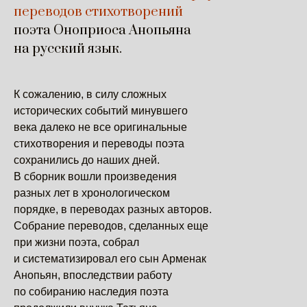
переводов стихотворений
поэта Оноприоса Анопьяна
на русский язык.
К сожалению, в силу сложных
исторических событий минувшего
века далеко не все оригинальные
стихотворения и переводы поэта
сохранились до наших дней.
В сборник вошли произведения
разных лет в хронологическом
порядке, в переводах разных авторов.
Собрание переводов, сделанных еще
при жизни поэта, собрал
и систематизировал его сын Арменак
Анопьян, впоследствии работу
по собиранию наследия поэта