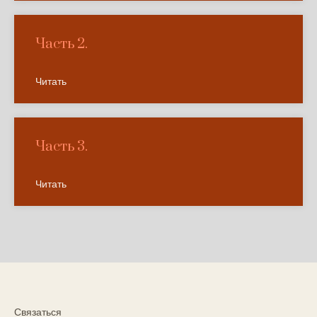
Часть 2.
Читать
Часть 3.
Читать
Связаться