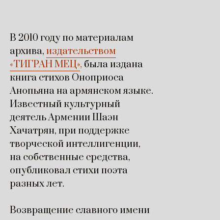
В 2010 году по материалам
архива,
издательством
«ТИГРАН МЕЦ»
,
была издана
книга стихов Оноприоса
Анопьяна на армянском языке.
Известный культурный
деятель Армении Шаэн
Хачатрян, при поддержке
творческой интеллигенции,
на собственные средства,
опубликовал стихи поэта
разных лет.
Возвращение славного имени